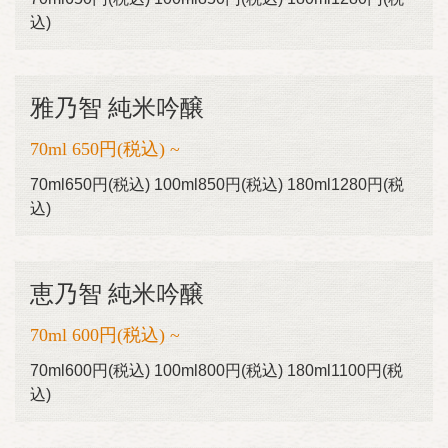
込)
雅乃智 純米吟醸
70ml 650円(税込) ~
70ml650円(税込) 100ml850円(税込) 180ml1280円(税
込)
恵乃智 純米吟醸
70ml 600円(税込) ~
70ml600円(税込) 100ml800円(税込) 180ml1100円(税
込)