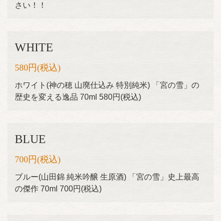
さい！！
WHITE
580円
(税込)
ホワイト(神の穂 山廃仕込み 特別純米) 「宮の雪」の
歴史を変える逸品 70ml 580円(税込)
BLUE
700円
(税込)
ブルー(山田錦 純米吟醸 生原酒) 「宮の雪」史上最高
の傑作 70ml 700円(税込)