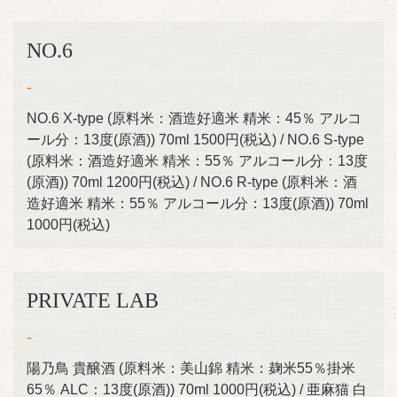
お店情報をコピー
NO.6
-
NO.6 X-type (原料米：酒造好適米 精米：45％ アルコ
閉じる
ール分：13度(原酒)) 70ml 1500円(税込) / NO.6 S-type
(原料米：酒造好適米 精米：55％ アルコール分：13度
(原酒)) 70ml 1200円(税込) / NO.6 R-type (原料米：酒
造好適米 精米：55％ アルコール分：13度(原酒)) 70ml
1000円(税込)
PRIVATE LAB
-
陽乃鳥 貴醸酒 (原料米：美山錦 精米：麹米55％掛米
65％ ALC：13度(原酒)) 70ml 1000円(税込) / 亜麻猫 白