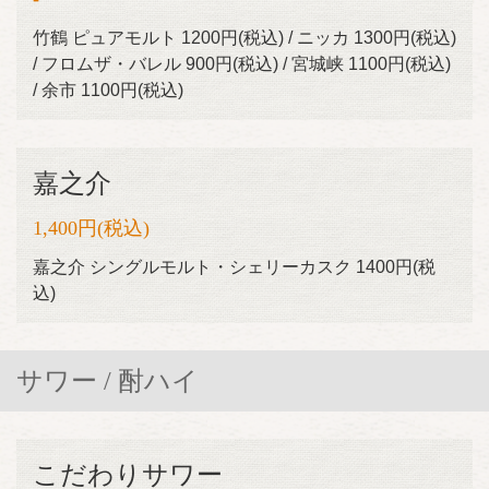
竹鶴 ピュアモルト 1200円(税込) / ニッカ 1300円(税込)
/ フロムザ・バレル 900円(税込) / 宮城峡 1100円(税込)
/ 余市 1100円(税込)
嘉之介
1,400円
(税込)
嘉之介 シングルモルト・シェリーカスク 1400円(税
込)
サワー / 酎ハイ
こだわりサワー