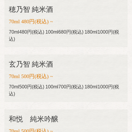
穂乃智 純米酒
70ml 480円(税込) ~
70ml480円(税込) 100ml680円(税込) 180ml1000円(税
込)
玄乃智 純米酒
70ml 500円(税込) ~
70ml500円(税込) 100ml700円(税込) 180ml1000円(税
込)
和悦 純米吟醸
70ml 500円(税込) ~