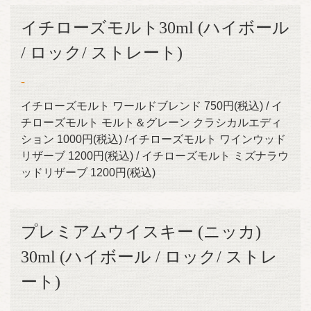
イチローズモルト30ml (ハイボール
/ ロック/ ストレート)
-
イチローズモルト ワールドブレンド 750円(税込) / イ
チローズモルト モルト＆グレーン クラシカルエディ
ション 1000円(税込) /イチローズモルト ワインウッド
リザーブ 1200円(税込) / イチローズモルト ミズナラウ
ッドリザーブ 1200円(税込)
プレミアムウイスキー (ニッカ)
30ml (ハイボール / ロック/ ストレ
ート)
-