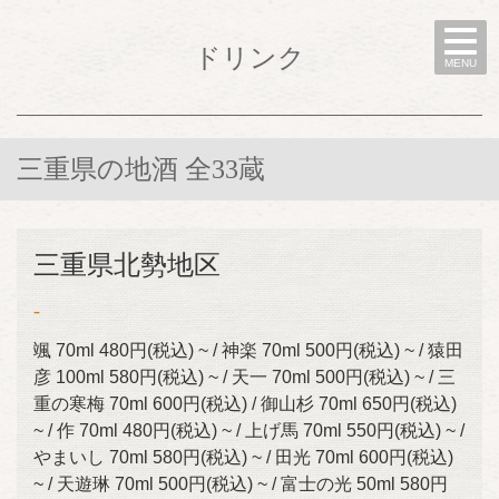
ドリンク
MENU
三重県の地酒 全33蔵
三重県北勢地区
-
颯 70ml 480円(税込) ~ / 神楽 70ml 500円(税込) ~ / 猿田
彦 100ml 580円(税込) ~ / 天一 70ml 500円(税込) ~ / 三
重の寒梅 70ml 600円(税込) / 御山杉 70ml 650円(税込)
~ / 作 70ml 480円(税込) ~ / 上げ馬 70ml 550円(税込) ~ /
やまいし 70ml 580円(税込) ~ / 田光 70ml 600円(税込)
~ / 天遊琳 70ml 500円(税込) ~ / 富士の光 50ml 580円