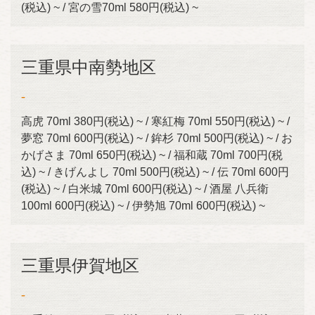
(税込) ~ / 宮の雪70ml 580円(税込) ~
三重県中南勢地区
-
高虎 70ml 380円(税込) ~ / 寒紅梅 70ml 550円(税込) ~ /
夢窓 70ml 600円(税込) ~ / 鉾杉 70ml 500円(税込) ~ / お
かげさま 70ml 650円(税込) ~ / 福和蔵 70ml 700円(税
込) ~ / きげんよし 70ml 500円(税込) ~ / 伝 70ml 600円
(税込) ~ / 白米城 70ml 600円(税込) ~ / 酒屋 八兵衛
100ml 600円(税込) ~ / 伊勢旭 70ml 600円(税込) ~
三重県伊賀地区
-