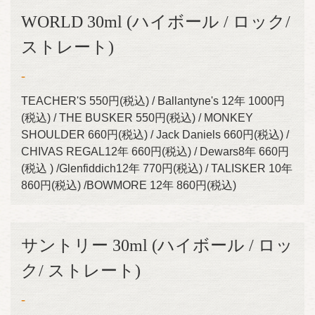
WORLD 30ml (ハイボール / ロック/
ストレート)
-
TEACHER'S 550円(税込) / Ballantyne's 12年 1000円
(税込) / THE BUSKER 550円(税込) / MONKEY
SHOULDER 660円(税込) / Jack Daniels 660円(税込) /
CHIVAS REGAL12年 660円(税込) / Dewars8年 660円
(税込 ) /Glenfiddich12年 770円(税込) / TALISKER 10年
860円(税込) /BOWMORE 12年 860円(税込)
サントリー 30ml (ハイボール / ロッ
ク/ ストレート)
-