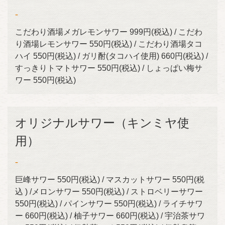
-
こだわり酒場メガレモンサワー 999円(税込) / こだわ
り酒場レモンサワー 550円(税込) / こだわり酒場タコ
ハイ 550円(税込) / ガリ酎(タコハイ使用) 660円(税込) /
すっきりトマトサワー 550円(税込) / しょっぱい梅サ
ワー 550円(税込)
オリジナルサワー（キンミヤ使
用）
-
巨峰サワー 550円(税込) / マスカットサワー 550円(税
込 ) /メロンサワー 550円(税込) / ストロベリーサワー
550円(税込) / パインサワー 550円(税込) / ライチサワ
ー 660円(税込) / 柚子サワー 660円(税込) / 宇治茶サワ