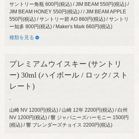
サントリー角瓶 600円(税込) / JIM BEAM 550円(税込) /
JIM BEAM HONEY 550円(税込) / / JIM BEAM APPLE
550円(税込) / サントリー碧 AO 860円(税込) / サントリ
ー知多 800円(税込) / Maker's Mark 660円(税込)
種類を見る
プレミアムウイスキー (サントリ
ー) 30ml (ハイボール / ロック/ スト
レート)
-
山崎 NV 1200円(税込) / 山崎 12年 2200円(税込) / 白州
NV 1200円(税込) / 響 ジャパニーズハーモニー 1500円
(税込) / 響 ブレンダーズチョイス 2200円(税込)