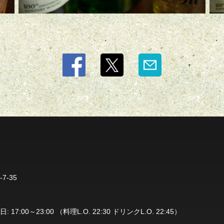
-35
7:00～23:00 （料理L.O. 22:30 ドリンクL.O. 22:45）